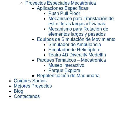
Proyectos Especiales Mecatrónica
Aplicaciones Específicas
Push Pull Floor
Mecanismo para Translación de
estructuras largas y livianas
Mecanismo para Rotación de
elementos largos y pesados
Equipos de Simulación de Movimiento
Simulador de Ambulancia
Simulador de Helicóptero
Teatro 4D Divercity Medellín
Parques Temáticos – Mecatrónica
Museo Interactivo
Parque Explora
Repotenciación de Maquinaria
Quiénes Somos
Mejores Proyectos
Blog
Contáctenos
Tornamesa