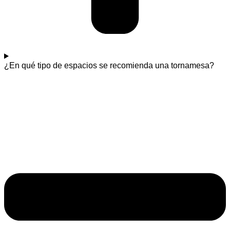
¿En qué tipo de espacios se recomienda una tornamesa?