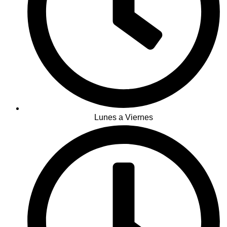
Lunes a Viernes