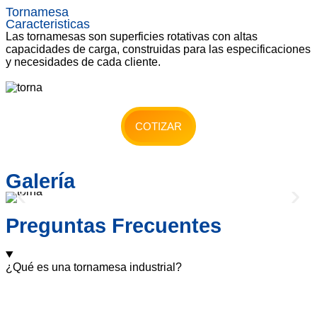
Tornamesa
Caracteristicas
Las tornamesas son superficies rotativas con altas
capacidades de carga, construidas para las especificaciones
y necesidades de cada cliente.
COTIZAR
Galería
Preguntas Frecuentes
¿Qué es una tornamesa industrial?