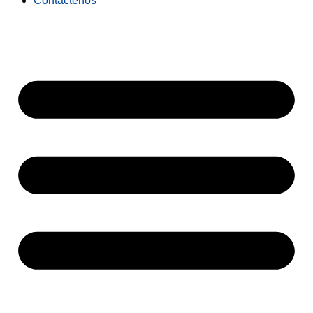
Contáctenos