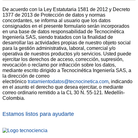
De acuerdo con la Ley Estatutaria 1581 de 2012 y Decreto
1377 de 2013 de Protección de datos y normas
concordantes, se informa al usuario que los datos
consignados en el presente formulario serán incorporados
en una base de datos responsabilidad de Tecnocinética
Ingeniería SAS, siendo tratados con la finalidad de
desarrollar las actividades propias de nuestro objeto social
para la gestión administrativa, laboral, comercial y/o
operativa de nuestros productos y/o servicios. Usted puede
ejercitar los derechos de acceso, corrección, supresión,
revocación o reclamo por infracción sobre los datos,
mediante escrito dirigido a Tecnocinética Ingeniería SAS, a
la dirección de correo
electrónico
tratamientodatos@tecnocinetica.com
, indicando
en el asunto el derecho que desea ejercitar, o mediante
correo ordinario remitido a la CL 30 N. 55-121. Medellín-
Colombia.
Estamos listos para ayudarte