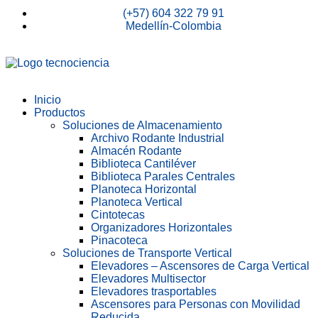
(+57) 604 322 79 91
Medellín-Colombia
Inicio
Productos
Soluciones de Almacenamiento
Archivo Rodante Industrial
Almacén Rodante
Biblioteca Cantiléver
Biblioteca Parales Centrales
Planoteca Horizontal
Planoteca Vertical
Cintotecas
Organizadores Horizontales
Pinacoteca
Soluciones de Transporte Vertical
Elevadores – Ascensores de Carga Vertical
Elevadores Multisector
Elevadores trasportables
Ascensores para Personas con Movilidad
Reducida