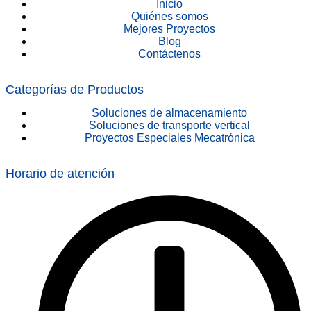
Inicio
Quiénes somos
Mejores Proyectos
Blog
Contáctenos
Categorías de Productos
Soluciones de almacenamiento
Soluciones de transporte vertical
Proyectos Especiales Mecatrónica
Horario de atención