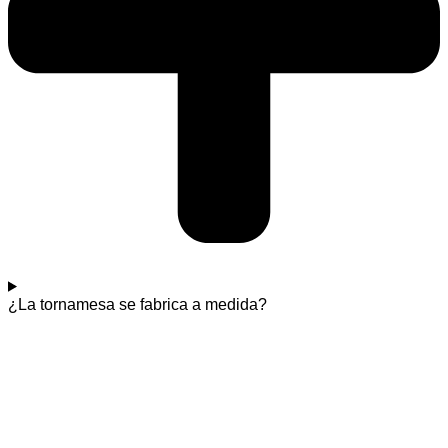
¿La tornamesa se fabrica a medida?