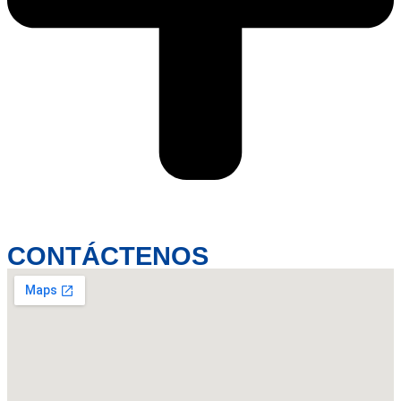
CONTÁCTENOS