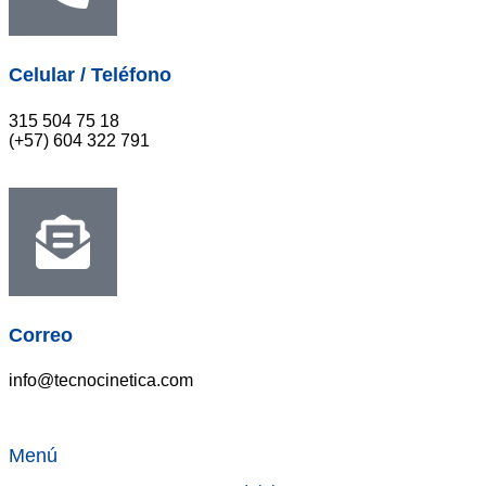
Celular / Teléfono
315 504 75 18
(+57) 604 322 791
Correo
info@tecnocinetica.com
Menú