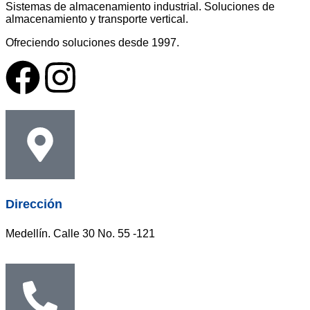
Sistemas de almacenamiento industrial. Soluciones de
almacenamiento y transporte vertical.
Ofreciendo soluciones desde 1997.
Dirección
Medellín. Calle 30 No. 55 -121