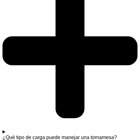
¿Qué tipo de carga puede manejar una tornamesa?