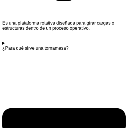
Es una plataforma rotativa diseñada para girar cargas o
estructuras dentro de un proceso operativo.
¿Para qué sirve una tornamesa?