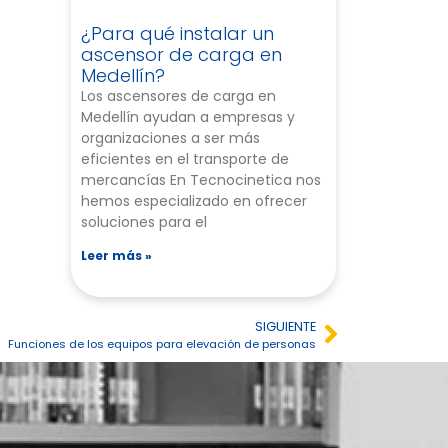
¿Para qué instalar un
ascensor de carga en
Medellín?
Los ascensores de carga en
Medellín ayudan a empresas y
organizaciones a ser más
eficientes en el transporte de
mercancías En Tecnocinetica nos
hemos especializado en ofrecer
soluciones para el
Leer más »
SIGUIENTE
Funciones de los equipos para elevación de personas