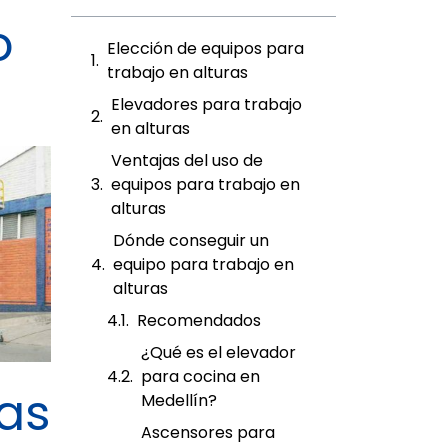
o
Elección de equipos para
trabajo en alturas
Elevadores para trabajo
en alturas
Ventajas del uso de
equipos para trabajo en
alturas
Dónde conseguir un
equipo para trabajo en
alturas
Recomendados
¿Qué es el elevador
para cocina en
ras
Medellín?
Ascensores para