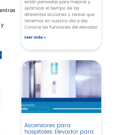
están pensadas para mejorar y
optimizar el tiempo de las
ientras
diferentes acciones o tareas que
tenemos en nuestro día a día.
, y
Conoce las funciones del elevador
Leer más »
a
Ascensores para
hospitales: Elevador para