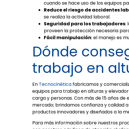
cuando se hace uso de los equipos par
Reduce el riesgo de accidentes la
se realiza la actividad laboral.
Seguridad para los trabajadores
:
proveen la protección necesaria para
Fácil manipulación
: el manejo es mu
Dónde conseg
trabajo en alt
En
Tecnocinética
fabricamos y comerciali
equipos para trabajo en alturas y elevador
carga y personas. Con más de 15 años de e
mercado; brindamos confianza y calidad a 
productos innovadores y diseñados a la m
Para más información sobre nuestros pro