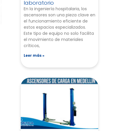
laboratorio
En la ingeniería hospitalaria, los
ascensores son una pieza clave en
el funcionamiento eficiente de
estos espacios especializados.
Este tipo de equipo no solo facilita
el movimiento de materiales
críticos,
Leer más »