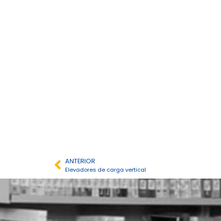
ANTERIOR
Elevadores de carga vertical