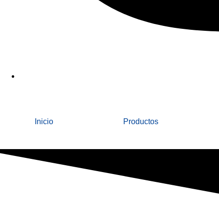
Inicio
Productos