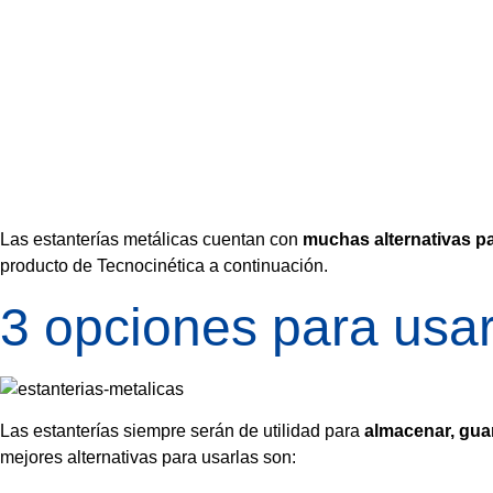
Funcionalid
metálicas
Las estanterías metálicas cuentan con
muchas alternativas p
producto de Tecnocinética a continuación.
3 opciones para usar
Las estanterías siempre serán de utilidad para
almacenar, gua
mejores alternativas para usarlas son: