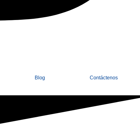
Blog
Contáctenos