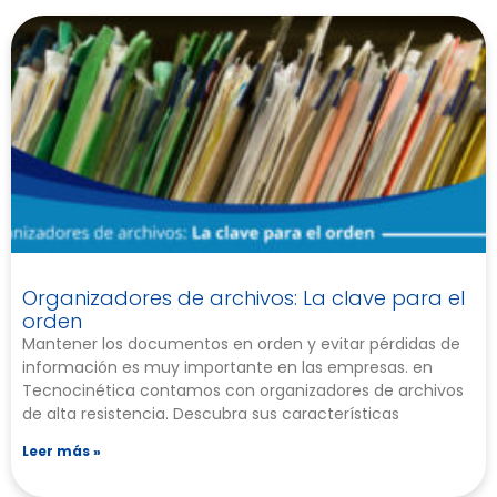
Organizadores de archivos: La clave para el
orden
Mantener los documentos en orden y evitar pérdidas de
información es muy importante en las empresas. en
Tecnocinética contamos con organizadores de archivos
de alta resistencia. Descubra sus características
Leer más »