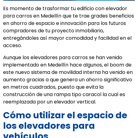
Es momento de trasformar tu edificio con elevador
para carros en Medellín que te trae grades beneficios
en ahorro de espacio e innovación para los futuros
compradores de tu proyecto inmobiliario,
entregándoles así mayor comodidad y facilidad en el
acceso.
Aunque los elevadores para carros se han venido
implementado en Medellín hace algunos, el boom de
este nuevo sistema de movilidad interna ha venido en
aumento gracias a que genera un ahorro significativo
en metros cuadrados, puesto que evita la
construcción de una rampa tipo caracol la cual es
reemplazada por un elevador vertical.
Cómo utilizar el espacio de
los elevadores para
vehículos