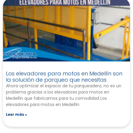
Los elevadores para motos en Medellín son
la solución de parqueo que necesitas
Ahora optimizar el espacio de tu parqueadero, no es un
problema gracias a los elevadores para motos en
Medellín que fabricamos para tu comodidad Los
elevadores para motos en Medellín
Leer más »