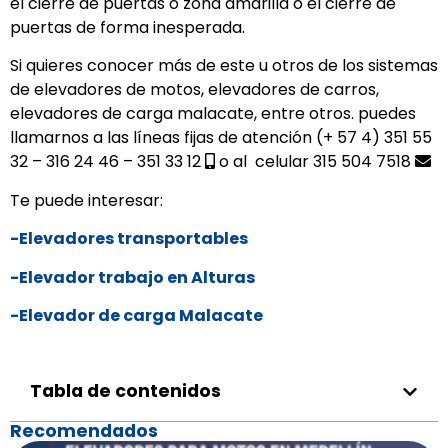
el cierre de puertas o zona amarilla o el cierre de
puertas de forma inesperada.
Si quieres conocer más de este u otros de los sistemas
de elevadores de motos, elevadores de carros,
elevadores de carga malacate, entre otros. puedes
llamarnos a las líneas fijas de atención (+ 57 4) 351 55
32 – 316 24 46 – 351 33 12
o al celular 315 504 7518
Te puede interesar:
-Elevadores transportables
-Elevador trabajo en Alturas
-Elevador de carga Malacate
Tabla de contenidos
Recomendados