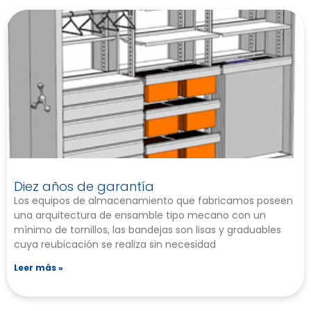
Diez años de garantía
Los equipos de almacenamiento que fabricamos poseen
una arquitectura de ensamble tipo mecano con un
mínimo de tornillos, las bandejas son lisas y graduables
cuya reubicación se realiza sin necesidad
Leer más »