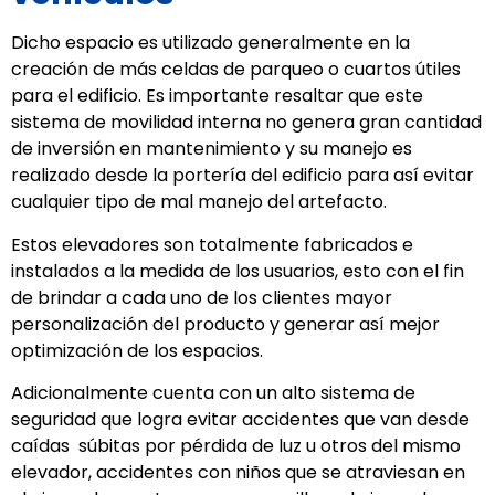
Dicho espacio es utilizado generalmente en la
creación de más celdas de parqueo o cuartos útiles
para el edificio. Es importante resaltar que este
sistema de movilidad interna no genera gran cantidad
de inversión en mantenimiento y su manejo es
realizado desde la portería del edificio para así evitar
cualquier tipo de mal manejo del artefacto.
Estos elevadores son totalmente fabricados e
instalados a la medida de los usuarios, esto con el fin
de brindar a cada uno de los clientes mayor
personalización del producto y generar así mejor
optimización de los espacios.
Adicionalmente cuenta con un alto sistema de
seguridad que logra evitar accidentes que van desde
caídas súbitas por pérdida de luz u otros del mismo
elevador, accidentes con niños que se atraviesan en