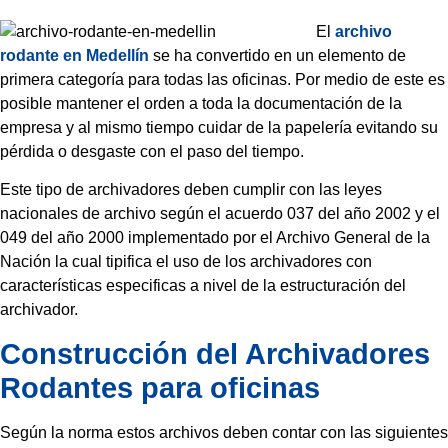
El
archivo
rodante en Medellín
se ha convertido en un elemento de
primera categoría para todas las oficinas. Por medio de este es
posible mantener el orden a toda la documentación de la
empresa y al mismo tiempo cuidar de la papelería evitando su
pérdida o desgaste con el paso del tiempo.
Este tipo de archivadores deben cumplir con las leyes
nacionales de archivo según el acuerdo 037 del año 2002 y el
049 del año 2000 implementado por el Archivo General de la
Nación la cual tipifica el uso de los archivadores con
características especificas a nivel de la estructuración del
archivador.
Construcción del Archivadores
Rodantes para oficinas
Según la norma estos archivos deben contar con las siguientes