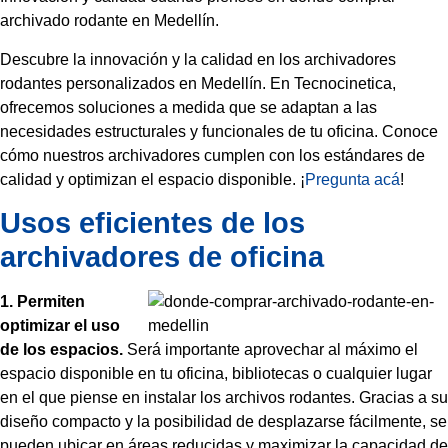
archivado rodante en Medellín.
Descubre la innovación y la calidad en los archivadores
rodantes personalizados en Medellín. En Tecnocinetica,
ofrecemos soluciones a medida que se adaptan a las
necesidades estructurales y funcionales de tu oficina. Conoce
cómo nuestros archivadores cumplen con los estándares de
calidad y optimizan el espacio disponible. ¡
Pregunta acá
!
Usos eficientes de los
archivadores de oficina
1. Permiten
optimizar el uso
de los espacios.
Será importante aprovechar al máximo el
espacio disponible en tu oficina, bibliotecas o cualquier lugar
en el que piense en instalar los archivos rodantes. Gracias a su
diseño compacto y la posibilidad de desplazarse fácilmente, se
pueden ubicar en áreas reducidas y maximizar la capacidad de