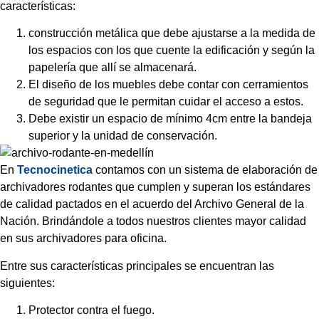
características:
construcción metálica que debe ajustarse a la medida de
los espacios con los que cuente la edificación y según la
papelería que allí se almacenará.
El diseño de los muebles debe contar con cerramientos
de seguridad que le permitan cuidar el acceso a estos.
Debe existir un espacio de mínimo 4cm entre la bandeja
superior y la unidad de conservación.
En
Tecnocinetica
contamos con un sistema de elaboración de
archivadores rodantes que cumplen y superan los estándares
de calidad pactados en el acuerdo del Archivo General de la
Nación. Brindándole a todos nuestros clientes mayor calidad
en sus archivadores para oficina.
Entre sus características principales se encuentran las
siguientes:
Protector contra el fuego.