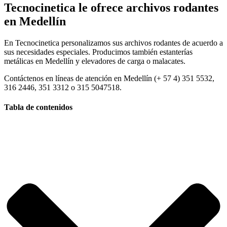
Tecnocinetica le ofrece archivos rodantes
en Medellín
En Tecnocinetica personalizamos sus archivos rodantes de acuerdo a
sus necesidades especiales. Producimos también estanterías
metálicas en Medellín y elevadores de carga o malacates.
Contáctenos en líneas de atención en Medellín (+ 57 4) 351 5532,
316 2446, 351 3312 o 315 5047518.
Tabla de contenidos