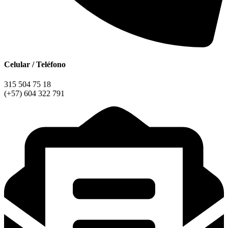
Celular / Teléfono
315 504 75 18
(+57) 604 322 791