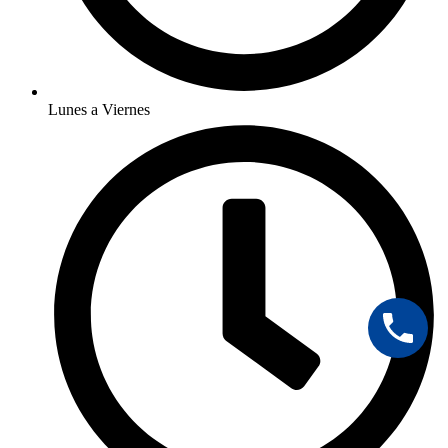
Lunes a Viernes