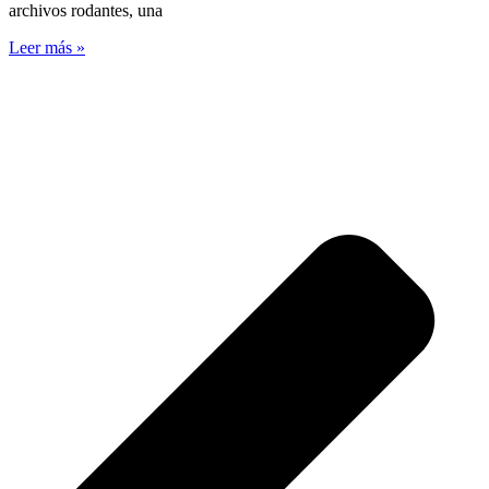
archivos rodantes, una
Leer más »