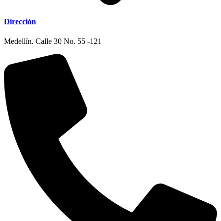
Dirección
Medellín. Calle 30 No. 55 -121