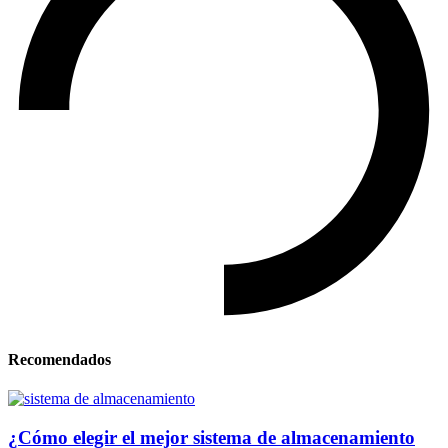
Recomendados
¿Cómo elegir el mejor sistema de almacenamiento