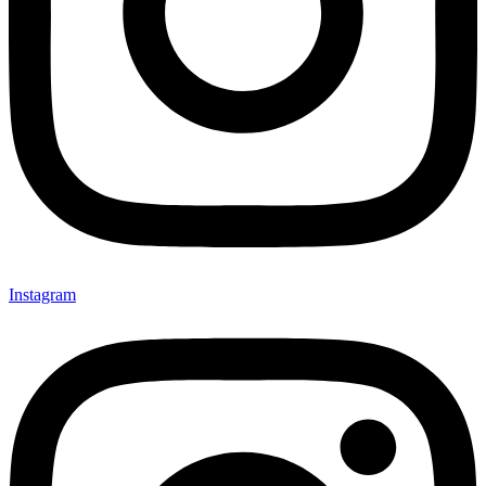
Instagram