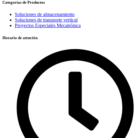
Categorías de Productos
Soluciones de almacenamiento
Soluciones de transporte vertical
Proyectos Especiales Mecatrónica
Horario de atención