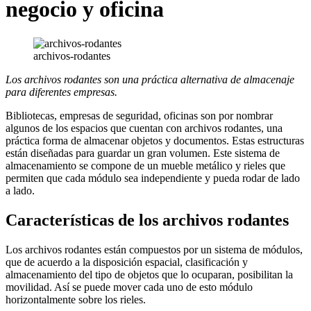
negocio y oficina
archivos-rodantes
Los archivos rodantes son una práctica alternativa de almacenaje
para diferentes empresas.
Bibliotecas, empresas de seguridad, oficinas son por nombrar
algunos de los espacios que cuentan con archivos rodantes, una
práctica forma de almacenar objetos y documentos. Estas estructuras
están diseñadas para guardar un gran volumen. Este sistema de
almacenamiento se compone de un mueble metálico y rieles que
permiten que cada módulo sea independiente y pueda rodar de lado
a lado.
Características de los archivos rodantes
Los archivos rodantes están compuestos por un sistema de módulos,
que de acuerdo a la disposición espacial, clasificación y
almacenamiento del tipo de objetos que lo ocuparan, posibilitan la
movilidad. Así se puede mover cada uno de esto módulo
horizontalmente sobre los rieles.