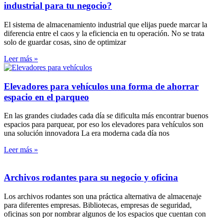
industrial para tu negocio?
El sistema de almacenamiento industrial que elijas puede marcar la
diferencia entre el caos y la eficiencia en tu operación. No se trata
solo de guardar cosas, sino de optimizar
Leer más »
Elevadores para vehículos una forma de ahorrar
espacio en el parqueo
En las grandes ciudades cada día se dificulta más encontrar buenos
espacios para parquear, por eso los elevadores para vehículos son
una solución innovadora La era moderna cada día nos
Leer más »
Archivos rodantes para su negocio y oficina
Los archivos rodantes son una práctica alternativa de almacenaje
para diferentes empresas. Bibliotecas, empresas de seguridad,
oficinas son por nombrar algunos de los espacios que cuentan con