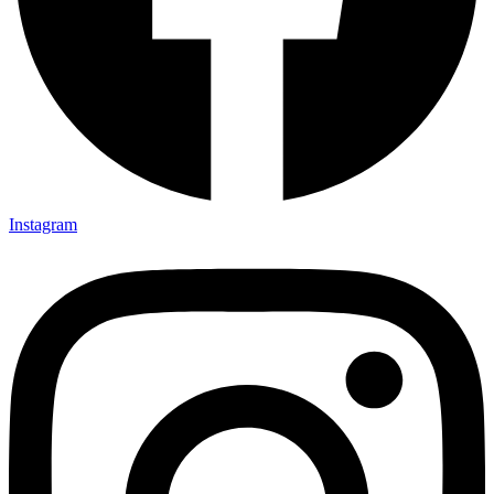
Instagram