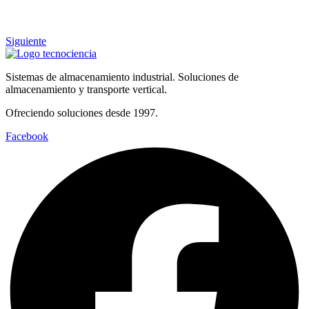
Siguiente
Sistemas de almacenamiento industrial. Soluciones de
almacenamiento y transporte vertical.
Ofreciendo soluciones desde 1997.
Facebook