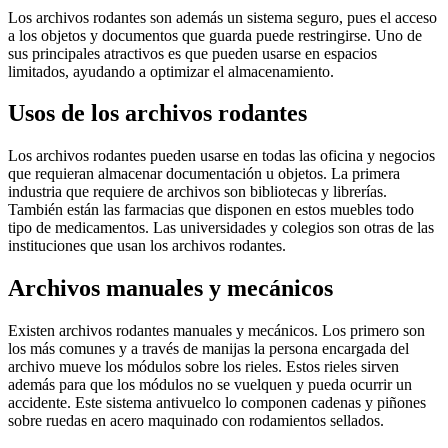
Los archivos rodantes son además un sistema seguro, pues el acceso
a los objetos y documentos que guarda puede restringirse. Uno de
sus principales atractivos es que pueden usarse en espacios
limitados, ayudando a optimizar el almacenamiento.
Usos de los archivos rodantes
Los archivos rodantes pueden usarse en todas las oficina y negocios
que requieran almacenar documentación u objetos. La primera
industria que requiere de archivos son bibliotecas y librerías.
También están las farmacias que disponen en estos muebles todo
tipo de medicamentos. Las universidades y colegios son otras de las
instituciones que usan los archivos rodantes.
Archivos manuales y mecánicos
Existen archivos rodantes manuales y mecánicos. Los primero son
los más comunes y a través de manijas la persona encargada del
archivo mueve los módulos sobre los rieles. Estos rieles sirven
además para que los módulos no se vuelquen y pueda ocurrir un
accidente. Este sistema antivuelco lo componen cadenas y piñones
sobre ruedas en acero maquinado con rodamientos sellados.