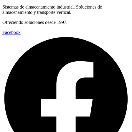
Sistemas de almacenamiento industrial. Soluciones de
almacenamiento y transporte vertical.
Ofreciendo soluciones desde 1997.
Facebook