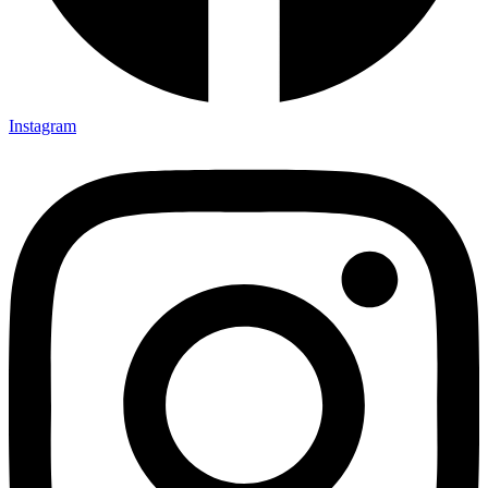
Instagram