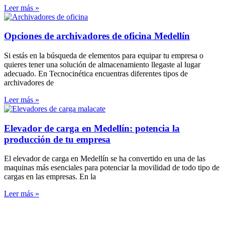
Leer más »
Opciones de archivadores de oficina Medellín
Si estás en la búsqueda de elementos para equipar tu empresa o
quieres tener una solución de almacenamiento llegaste al lugar
adecuado. En Tecnocinética encuentras diferentes tipos de
archivadores de
Leer más »
Elevador de carga en Medellín: potencia la
producción de tu empresa
El elevador de carga en Medellín se ha convertido en una de las
maquinas más esenciales para potenciar la movilidad de todo tipo de
cargas en las empresas. En la
Leer más »