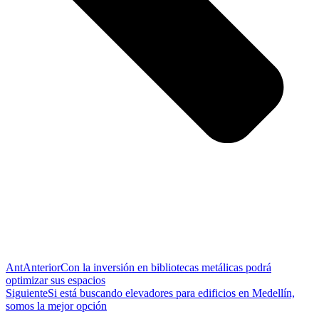
Ant
Anterior
Con la inversión en bibliotecas metálicas podrá
optimizar sus espacios
Siguiente
Si está buscando elevadores para edificios en Medellín,
somos la mejor opción