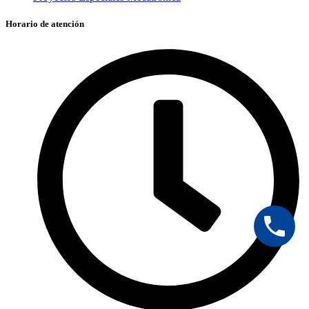
Horario de atención