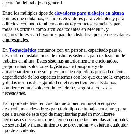
ejecución del trabajo en general.
Entre los múltiples tipos de
elevadores para trabajos en altura
con los que contamos, están los elevadores para vehículos y para
edificios, contando también con otros productos esenciales para
todas las oficinas como archivos rodantes en Medellín, y
organizadores y archivadores para los distintos tipos de necesidades
empresariales.
En
Tecnocinética
contamos con un personal capacitado para el
desarrollo e instalaciones de distintos sistemas para realización de
trabajos en altura. Estos sistemas anteriormente mencionados,
proporcionan soluciones logísticas, de transporte y de
almacenamiento que son previamente requeridas por cada cliente,
dependiendo de los espacios internos con los que cuente la empresa
y de las normas de seguridad en el respectivo tema. Esto nos
convierte en una solución innovadora y segura a todas sus
necesidades.
Es importante tener en cuenta que si bien en nuestra empresa
desarrollamos elevadores para todo tipo de trabajos en altura, para
que a través de este tipo de maquinarias puedan movilizarse
personas es necesario, que cuenten con ciertas medidas adicionales
de seguridad y mantenimiento que prevendrán y evitarán cualquier
tipo de accidente.