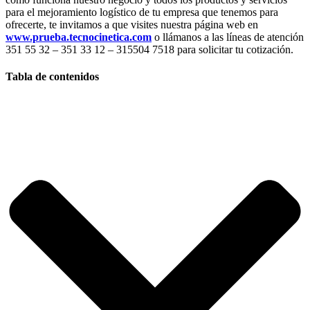
para el mejoramiento logístico de tu empresa que tenemos para
ofrecerte, te invitamos a que visites nuestra página web en
www.prueba.tecnocinetica.com
o llámanos a las líneas de atención
351 55 32 – 351 33 12 – 315504 7518 para solicitar tu cotización.
Tabla de contenidos