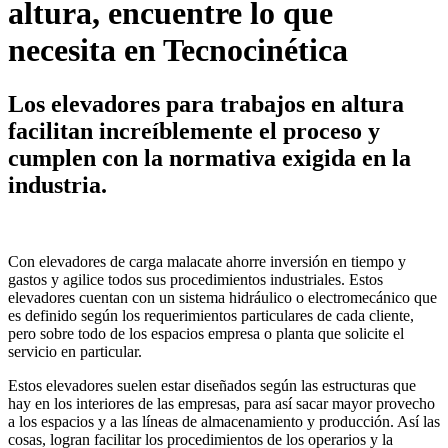
altura, encuentre lo que
necesita en Tecnocinética
Los elevadores para trabajos en altura
facilitan increíblemente el proceso y
cumplen con la normativa exigida en la
industria.
Con elevadores de carga malacate ahorre inversión en tiempo y
gastos y agilice todos sus procedimientos industriales. Estos
elevadores cuentan con un sistema hidráulico o electromecánico que
es definido según los requerimientos particulares de cada cliente,
pero sobre todo de los espacios empresa o planta que solicite el
servicio en particular.
Estos elevadores suelen estar diseñados según las estructuras que
hay en los interiores de las empresas, para así sacar mayor provecho
a los espacios y a las líneas de almacenamiento y producción. Así las
cosas, logran facilitar los procedimientos de los operarios y la