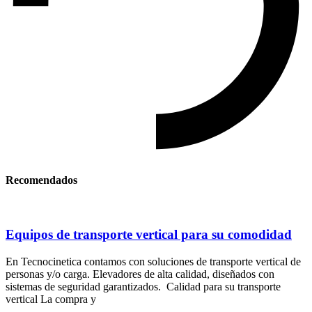
Recomendados
Equipos de transporte vertical para su comodidad
En Tecnocinetica contamos con soluciones de transporte vertical de
personas y/o carga. Elevadores de alta calidad, diseñados con
sistemas de seguridad garantizados. Calidad para su transporte
vertical La compra y