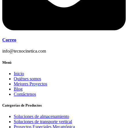
Correo
info@tecnocinetica.com
Menú
Inicio
Quiénes somos
Mejores Proyectos
Blog
Contáctenos
Categorías de Productos
Soluciones de almacenamiento
Soluciones de transporte vertical
Proyectos Especiales Mecatrónica