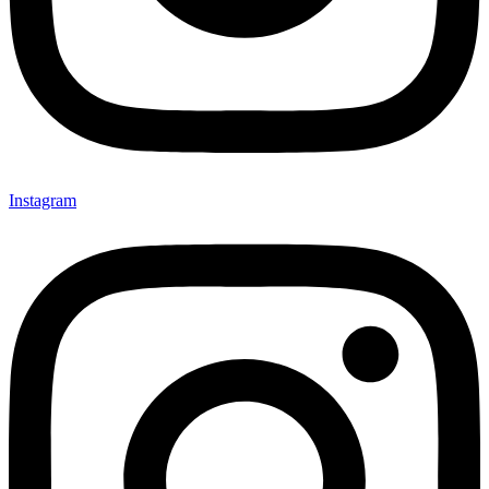
Instagram