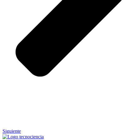
Siguiente