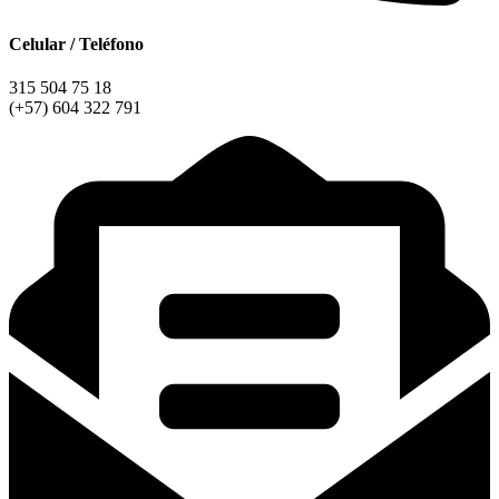
Celular / Teléfono
315 504 75 18
(+57) 604 322 791