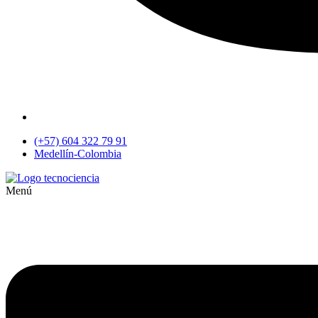
(+57) 604 322 79 91
Medellín-Colombia
Menú